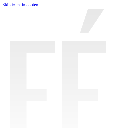
Skip to main content