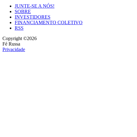
JUNTE-SE A NÓS!
SOBRE
INVESTIDORES
FINANCIAMENTO COLETIVO
RSS
Copyright ©2026
Fé Russa
Privacidade