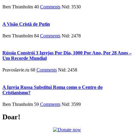
Iben Thranholm 40
Comments
Nid: 3530
A Visão Cristã de Putin
Iben Thranholm 84
Comments
Nid: 2478
Rússia Constrói 3 Igrejas Por Dia, 1000 Por Ano, Por 28 Anos –
Um Recorde Mundial
Pravoslavie.ru 68
Comments
Nid: 2458
A Igreja Russa Substitui Roma como o Centro do
Cristianismo?
Iben Thranholm 59
Comments
Nid: 3599
Doar!