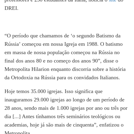
DREI.
“O período que chamamos de ‘o segundo Batismo da
Rússia’ começou em nossa Igreja em 1988. O batismo
em massa de nossa população começou na Rússia no
final dos anos 80 e no começo dos anos 90”, disse o
Metropolita Hilarion enquanto discorria sobre a história
da Ortodoxia na Rússia para os convidados Italianos.
Hoje temos 35.000 igrejas. Isso significa que
inauguramos 29.000 igrejas ao longo de um período de
28 anos, sendo mais de 1.000 igrejas por ano ou três por
dia [...] Antes tínhamos três seminários teológicos ou
academias, hoje já são mais de cinquenta”, enfatizou o
Metropolita.