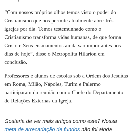
“Com nossos próprios olhos temos visto o poder do
Cristianismo que nos permite atualmente abrir três
igrejas por dia. Temos testemunhado como o
Cristianismo transforma vidas humanas, de que forma
Cristo e Seus ensinamentos ainda são importantes nos
dias de hoje”, disse o Metropolita Hilarion em
conclusão.
Professores e alunos de escolas sob a Ordem dos Jesuítas
em Roma, Milão, Nápoles, Turim e Palermo
participaram da reunião com o Chefe do Departamento
de Relações Externas da Igreja.
Gostaria de ver mais artigos como este? Nossa
meta de arrecadação de fundos
não foi ainda